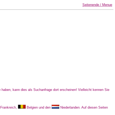
Seitenende / Menue
 haben, kann dies als Suchanfrage dort erscheinen! Vielleicht kennen Sie
Frankreich,
Belgien und den
Niederlanden. Auf diesen Seiten