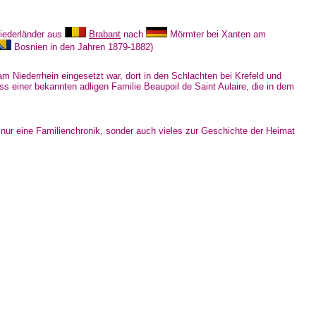
iederländer aus
Brabant
nach
Mörmter bei Xanten am
Bosnien in den Jahren 1879-1882)
m Niederrhein eingesetzt war, dort in den Schlachten bei Krefeld und
s einer bekannten adligen Familie Beaupoil de Saint Aulaire, die in dem
 nur eine Familienchronik, sonder auch vieles zur Geschichte der Heimat