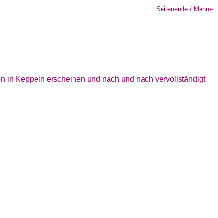
Seitenende / Menue
ten in Keppeln erscheinen und nach und nach vervollständigt